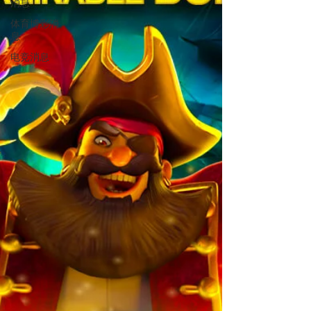
消息
体育博彩消
息
电竞消息