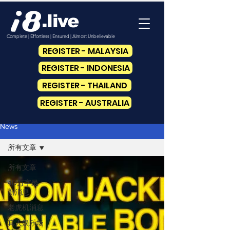
.live
Complete | Effortless | Ensured | Almost Unbelievable
REGISTER - MALAYSIA
REGISTER - INDONESIA
REGISTER - THAILAND
REGISTER - AUSTRALIA
News
所有文章
所有文章
4D万字最
新消息
老虎机消息
真人娱乐场